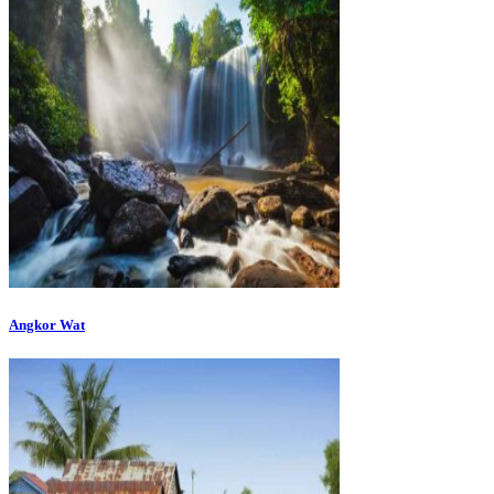
Angkor Wat