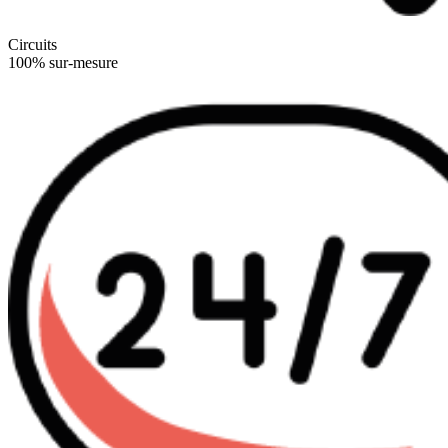
Circuits
100% sur-mesure