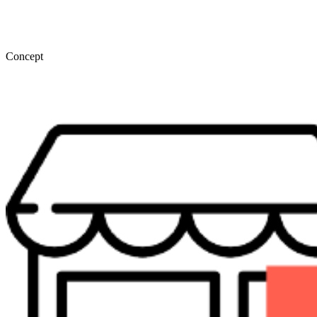
Concept