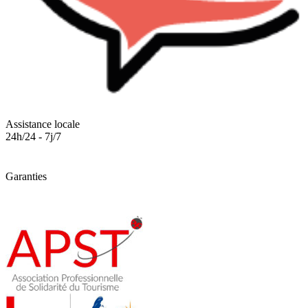
Assistance locale
24h/24 - 7j/7
Garanties