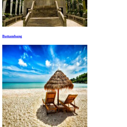
Battambang