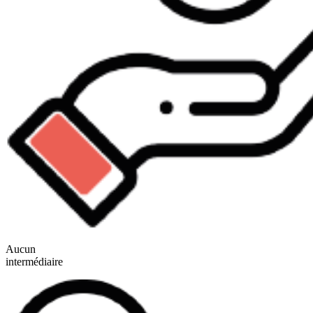
Aucun
intermédiaire