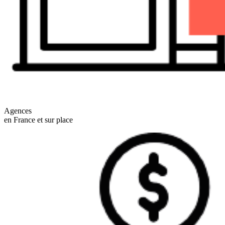
Agences
en France et sur place