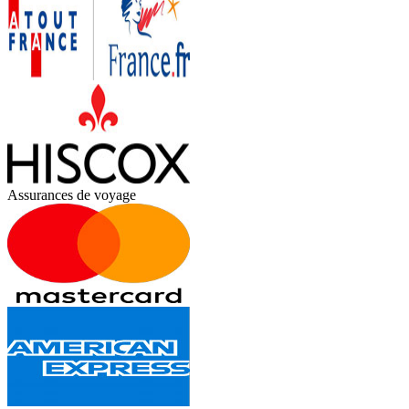
Assurances de voyage