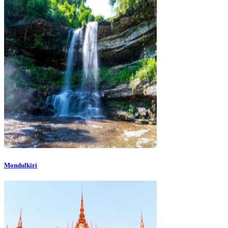
Mondulkiri