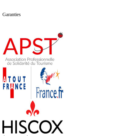
Garanties