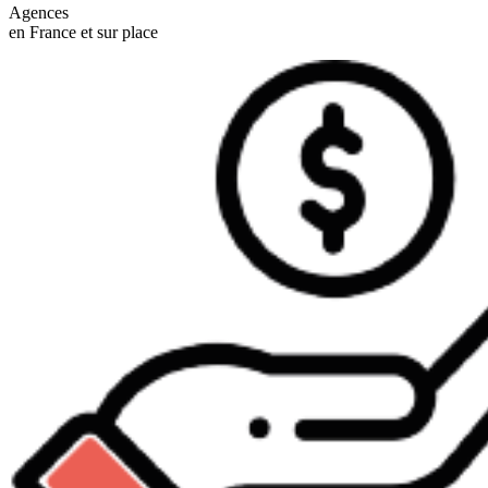
Agences
en France et sur place