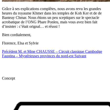
Grâce à ses explications complètes, nous avons revu les grandes
heures du royaume Khmer dans les temples de Koh Ker et de de
Banteay Chmar. Nous étions un peu sceptiques sur le spectacle
acrobatique de l’ONG Phare Ponleu, mais vous avez bien fait
d’insister : c’était orignal… et réussi !
Bien cordialement,
Florence, Elsa et Sylvie
Précédent
M. et Mme CHAUSSE – Circuit classique Cambodge
Faustina – Mystérieuses provinces du nord-est
Suivant
Concept