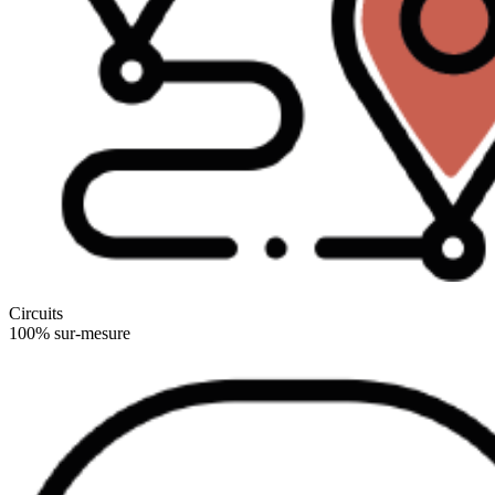
Circuits
100% sur-mesure