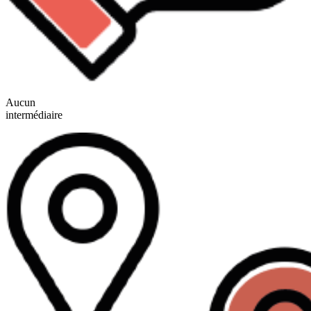
Aucun
intermédiaire