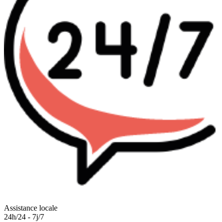
Assistance locale
24h/24 - 7j/7