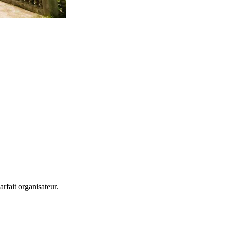
rfait organisateur.