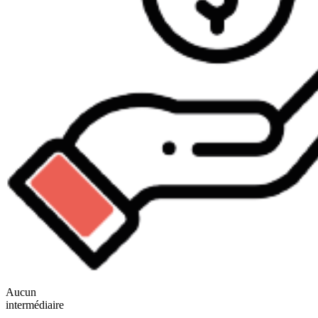
Aucun
intermédiaire