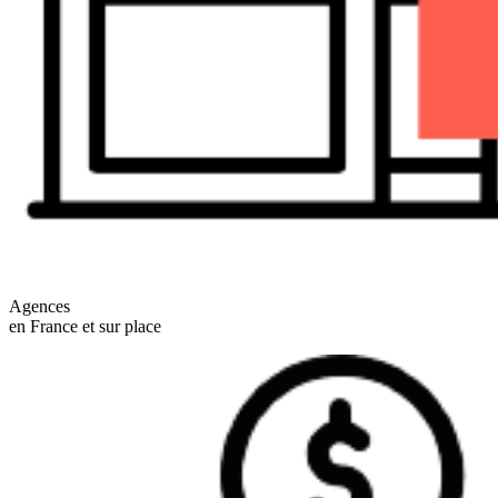
Agences
en France et sur place