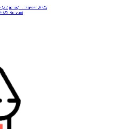
(22 jours) – Janvier 2025
 2025
Suivant