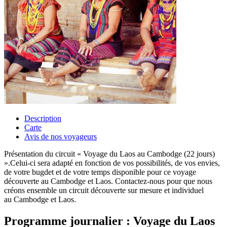
Description
Carte
Avis de nos voyageurs
Présentation du circuit « Voyage du Laos au Cambodge (22 jours)
».Celui-ci sera adapté en fonction de vos possibilités, de vos envies,
de votre bugdet et de votre temps disponible pour ce voyage
découverte au Cambodge et Laos. Contactez-nous pour que nous
créons ensemble un circuit découverte sur mesure et individuel
au Cambodge et Laos.
Programme journalier : Voyage du Laos