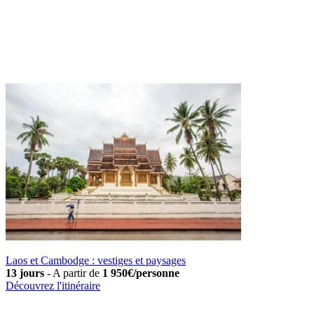
Laos et Cambodge : vestiges et paysages
13 jours
-
A partir de
1 950€/personne
Découvrez l'itinéraire