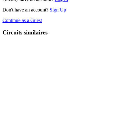
Don't have an account?
Sign Up
Continue as a Guest
Circuits similaires