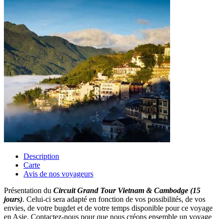
Description
Carte
Avis de nos voyageurs
Présentation du
Circuit Grand Tour Vietnam & Cambodge (15
jours)
. Celui-ci sera adapté en fonction de vos possibilités, de vos
envies, de votre bugdet et de votre temps disponible pour ce voyage
en Asie. Contactez-nous pour que nous créons ensemble un voyage